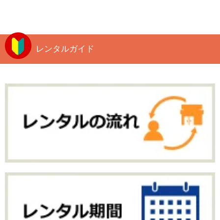
レンタルガイド