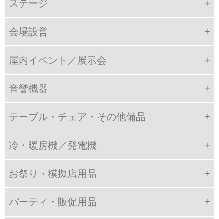
ステージ
会場設営
屋内イベント／展示会
音響機器
テーブル・チェア・その他備品
冷・暖房機／発電機
お祭り・模擬店用品
パーティ・販促用品