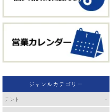
ジャンルカテゴリー
テント