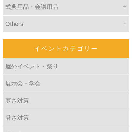
式典用品・会議用品
Others
イベントカテゴリー
屋外イベント・祭り
展示会・学会
寒さ対策
暑さ対策