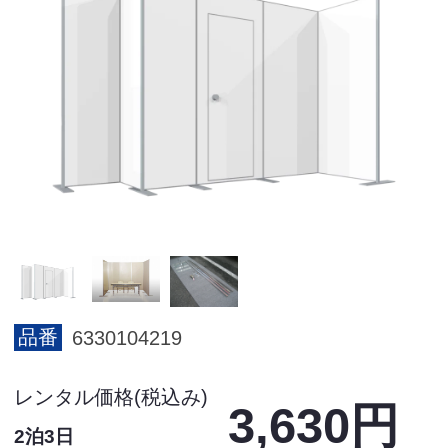
品番
6330104219
レンタル価格(税込み)
3,630円
2泊3日