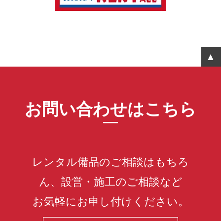
お問い合わせはこちら
レンタル備品のご相談はもちろ
ん、設営・施工のご相談など
お気軽にお申し付けください。