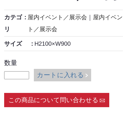
カテゴ
屋内イベント／展示会
｜
屋内イベン
リ
ト／展示会
サイズ
H2100×W900
数量
カートに入れる
この商品について問い合わせる