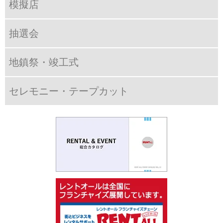
模擬店
抽選会
地鎮祭・竣工式
セレモニー・テープカット