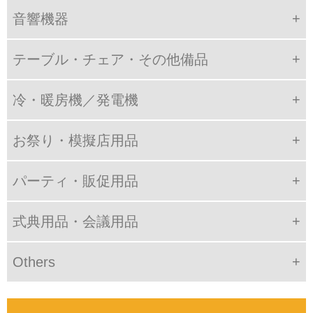
音響機器
テーブル・チェア・その他備品
冷・暖房機／発電機
お祭り・模擬店用品
パーティ・販促用品
式典用品・会議用品
Others