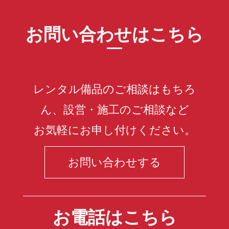
お問い合わせはこちら
レンタル備品のご相談はもちろ
ん、設営・施工のご相談など
お気軽にお申し付けください。
お問い合わせする
お電話はこちら