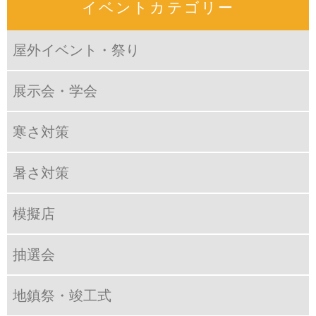
イベントカテゴリー
屋外イベント・祭り
展示会・学会
寒さ対策
暑さ対策
模擬店
抽選会
地鎮祭・竣工式