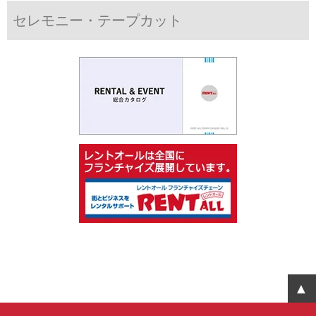
セレモニー・テープカット