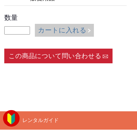
数量
カートに入れる
この商品について問い合わせる
レンタルガイド