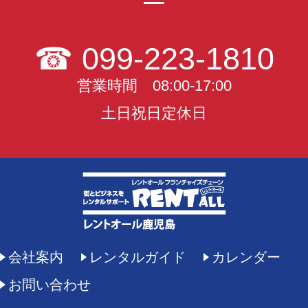
☎
099-223-1810
営業時間 08:00-17:00
土日祝日定休日
会社案内
レンタルガイド
カレンダー
お問い合わせ