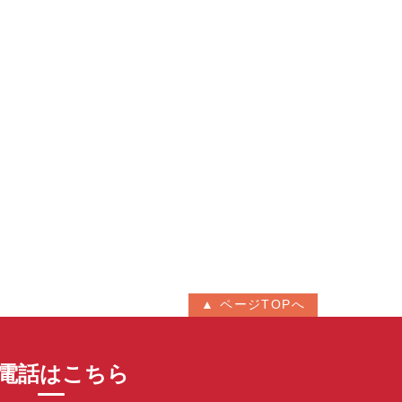
▲ ページTOPへ
電話はこちら