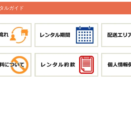
タルガイド