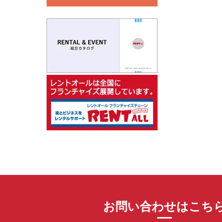
お問い合わせはこち