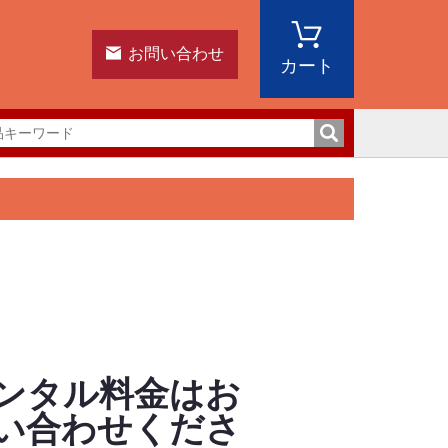
お問い合わせ
カート
ンタル料金はお
い合わせくださ