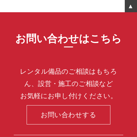
お問い合わせはこちら
レンタル備品のご相談はもちろ
ん、設営・施工のご相談など
お気軽にお申し付けください。
お問い合わせする