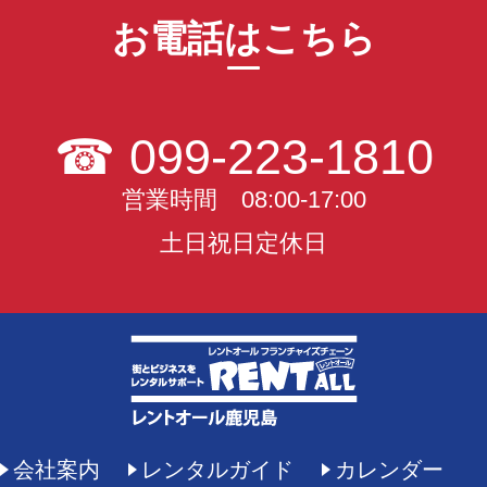
お電話はこちら
☎
099-223-1810
営業時間 08:00-17:00
土日祝日定休日
会社案内
レンタルガイド
カレンダー