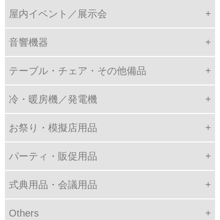
屋内イベント／展示会
音響機器
テーブル・チェア・その他備品
冷・暖房機／発電機
お祭り・模擬店用品
パーティ・販促用品
式典用品・会議用品
Others