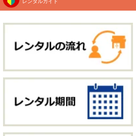
レンタルガイド