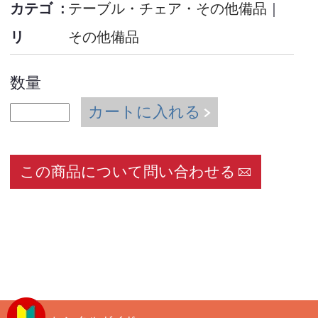
カテゴ
テーブル・チェア・その他備品
｜
リ
その他備品
数量
カートに入れる
この商品について問い合わせる