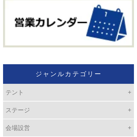
ジャンルカテゴリー
テント
ステージ
会場設営