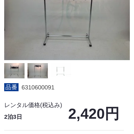
品番
6310600091
レンタル価格(税込み)
2,420円
2泊3日