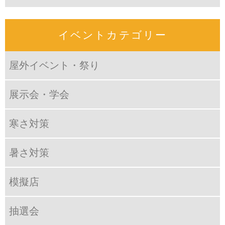
イベントカテゴリー
屋外イベント・祭り
展示会・学会
寒さ対策
暑さ対策
模擬店
抽選会