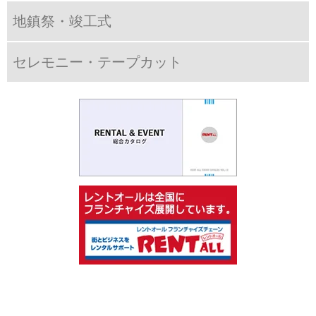
地鎮祭・竣工式
セレモニー・テープカット