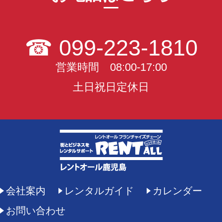
☎
099-223-1810
営業時間 08:00-17:00
土日祝日定休日
会社案内
レンタルガイド
カレンダー
お問い合わせ