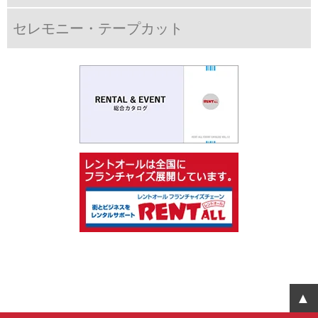
セレモニー・テープカット