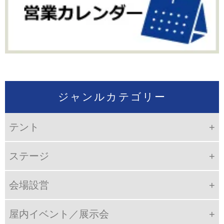
ジャンルカテゴリー
テント
ステージ
会場設営
屋内イベント／展示会