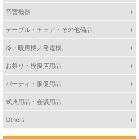
音響機器
テーブル・チェア・その他備品
冷・暖房機／発電機
お祭り・模擬店用品
パーティ・販促用品
式典用品・会議用品
Others