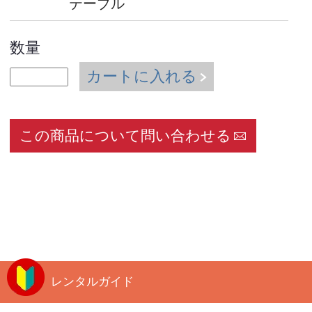
テーブル
数量
カートに入れる
この商品について問い合わせる
レンタルガイド