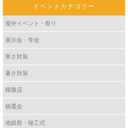
イベントカテゴリー
屋外イベント・祭り
展示会・学会
寒さ対策
暑さ対策
模擬店
抽選会
地鎮祭・竣工式