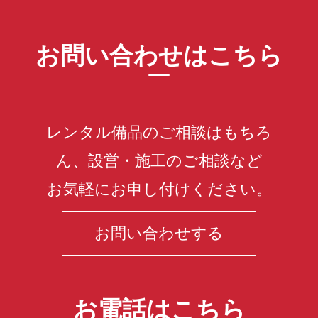
お問い合わせはこちら
レンタル備品のご相談はもちろ
ん、設営・施工のご相談など
お気軽にお申し付けください。
お問い合わせする
お電話はこちら