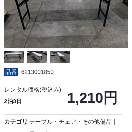
品番
6213001850
レンタル価格(税込み)
1,210円
2泊3日
カテゴリ
テーブル・チェア・その他備品
｜