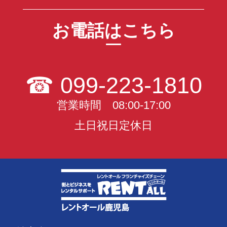
お電話はこちら
☎
099-223-1810
営業時間 08:00-17:00
土日祝日定休日