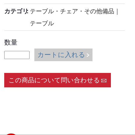
カテゴリ
テーブル・チェア・その他備品
｜
テーブル
数量
カートに入れる
この商品について問い合わせる