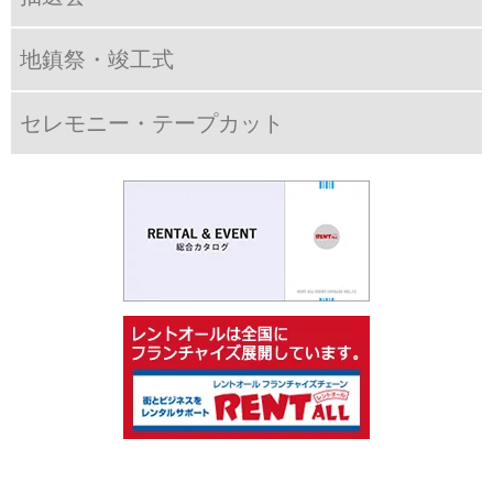
地鎮祭・竣工式
セレモニー・テープカット