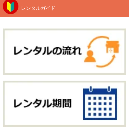
レンタルガイド