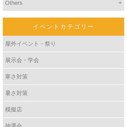
Others
イベントカテゴリー
屋外イベント・祭り
展示会・学会
寒さ対策
暑さ対策
模擬店
抽選会