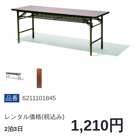
品番
6211101845
レンタル価格(税込み)
1,210円
2泊3日