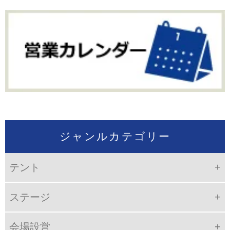
ジャンルカテゴリー
テント
ステージ
会場設営