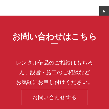
お問い合わせはこちら
レンタル備品のご相談はもちろ
ん、設営・施工のご相談など
お気軽にお申し付けください。
お問い合わせする