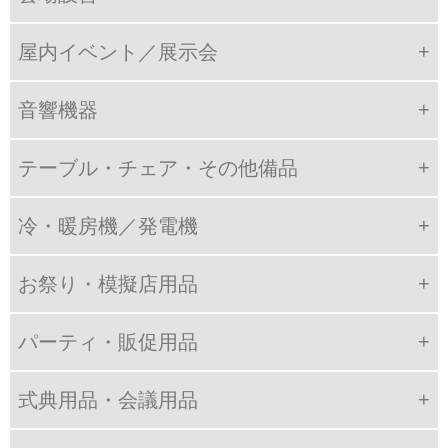
屋内イベント／展示会
音響機器
テーブル・チェア・その他備品
冷・暖房機／発電機
お祭り・模擬店用品
パーティ・販促用品
式典用品・会議用品