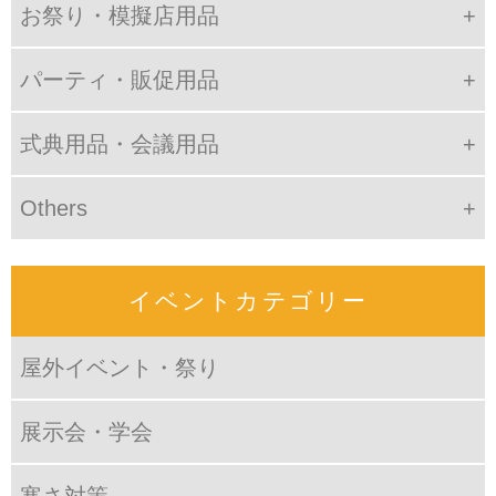
お祭り・模擬店用品
パーティ・販促用品
式典用品・会議用品
Others
イベントカテゴリー
屋外イベント・祭り
展示会・学会