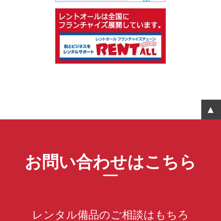
お問い合わせはこちら
レンタル備品のご相談はもちろ