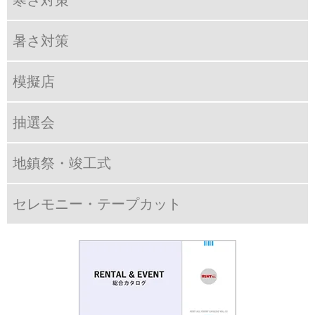
寒さ対策
暑さ対策
模擬店
抽選会
地鎮祭・竣工式
セレモニー・テープカット