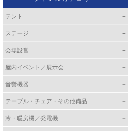
テント
ステージ
会場設営
屋内イベント／展示会
音響機器
テーブル・チェア・その他備品
冷・暖房機／発電機