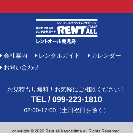
会社案内
レンタルガイド
カレンダー
お問い合わせ
お見積もり無料！お気軽にご相談ください！
TEL
099-223-1810
08:00-17:00（土日祝日を除く）
copyright © 2026 Rent all Kagoshima all Rights Reserved.