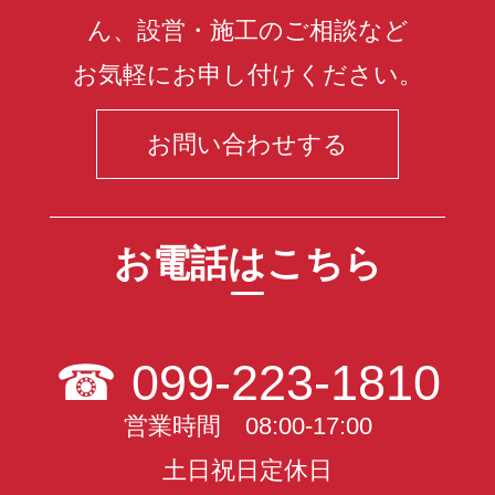
ん、設営・施工のご相談など
お気軽にお申し付けください。
お問い合わせする
お電話はこちら
☎
099-223-1810
営業時間 08:00-17:00
土日祝日定休日