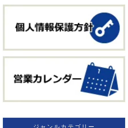
ジャンルカテゴリー