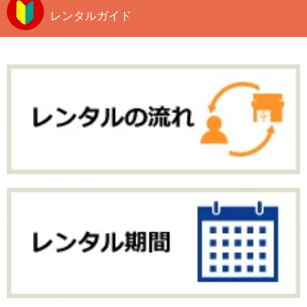
レンタルガイド