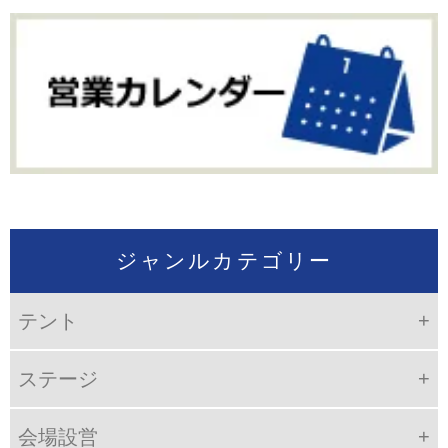
ジャンルカテゴリー
テント
ステージ
会場設営