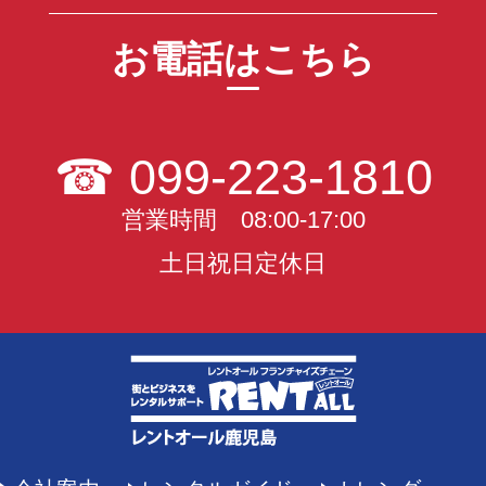
お電話はこちら
☎
099-223-1810
営業時間 08:00-17:00
土日祝日定休日