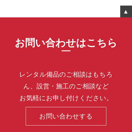
お問い合わせはこちら
レンタル備品のご相談はもちろ
ん、設営・施工のご相談など
お気軽にお申し付けください。
お問い合わせする