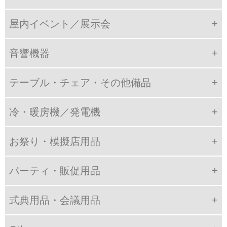
屋内イベント／展示会
音響機器
テーブル・チェア・その他備品
冷・暖房機／発電機
お祭り・模擬店用品
パーティ・販促用品
式典用品・会議用品