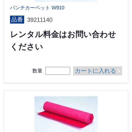
パンチカーペット W910
品番
39211140
レンタル料金はお問い合わせ
ください
カートに入れる
数量