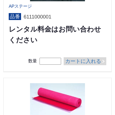
APステージ
品番
6111000001
レンタル料金はお問い合わせ
ください
カートに入れる
数量