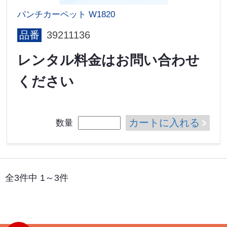
パンチカーペット W1820
品番
39211136
レンタル料金はお問い合わせ
ください
カートに入れる
数量
全3件中 1～3件