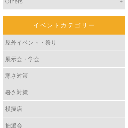
Others
イベントカテゴリー
屋外イベント・祭り
展示会・学会
寒さ対策
暑さ対策
模擬店
抽選会