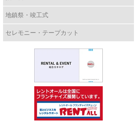
地鎮祭・竣工式
セレモニー・テープカット