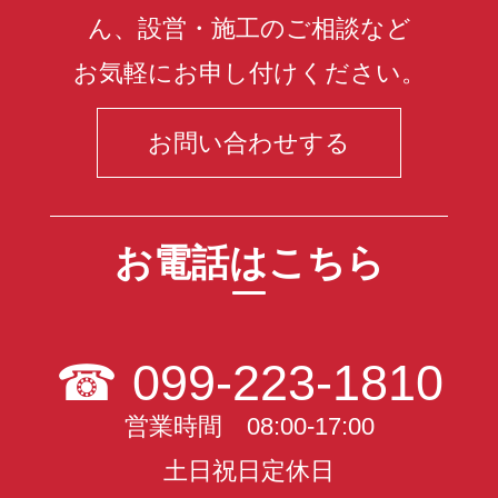
ん、設営・施工のご相談など
お気軽にお申し付けください。
お問い合わせする
お電話はこちら
☎
099-223-1810
営業時間 08:00-17:00
土日祝日定休日