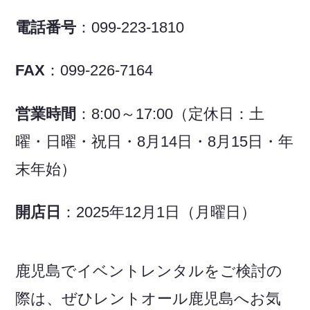
電話番号
：099-223-1810
FAX
：099-226-7164
営業時間
：8:00～17:00（定休日：土
曜・日曜・祝日・8月14日・8月15日・年
末年始）
開店日
：2025年12月1日（月曜日）
鹿児島でイベントレンタルをご検討の
際は、ぜひレントオール鹿児島へお気