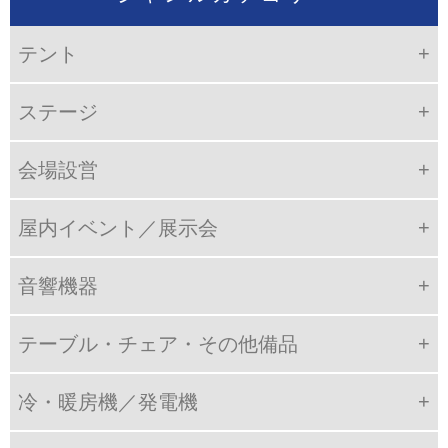
テント
ステージ
会場設営
屋内イベント／展示会
音響機器
テーブル・チェア・その他備品
冷・暖房機／発電機