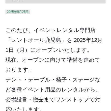
2025年9月25日
このたび、イベントレンタル専門店
「レントオール鹿児島」を 2025年12月
1日（月）にオープンいたします。
現在、オープンに向けて準備を進めて
おります。
テント・テーブル・椅子・ステージな
ど各種イベント用品のレンタルから、
会場設営・撤去までワンストップで対
応いたします。