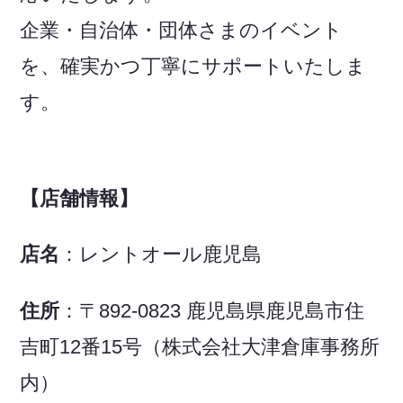
企業・自治体・団体さまのイベント
を、確実かつ丁寧にサポートいたしま
す。
【店舗情報】
店名
：レントオール鹿児島
住所
：〒892-0823 鹿児島県鹿児島市住
吉町12番15号（株式会社大津倉庫事務所
内）