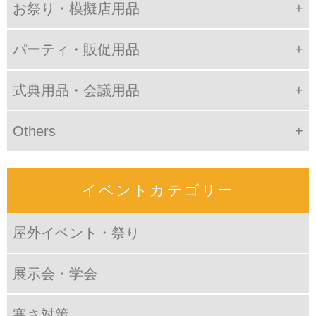
お祭り・模擬店用品
パーティ・販促用品
式典用品・会議用品
Others
イベントカテゴリー
屋外イベント・祭り
展示会・学会
寒さ対策