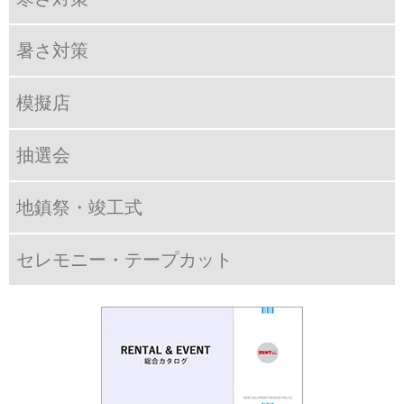
暑さ対策
模擬店
抽選会
地鎮祭・竣工式
セレモニー・テープカット