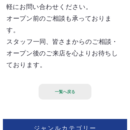
軽にお問い合わせください。
オープン前のご相談も承っておりま
す。
スタッフ一同、皆さまからのご相談・
オープン後のご来店を心よりお待ちし
ております。
一覧へ戻る
ジャンルカテゴリー