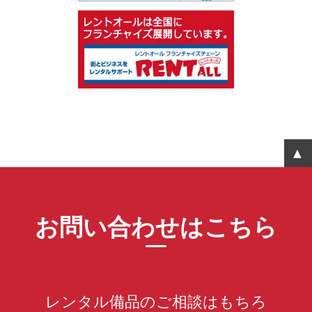
お問い合わせはこちら
レンタル備品のご相談はもちろ