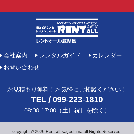
会社案内
レンタルガイド
カレンダー
お問い合わせ
お見積もり無料！お気軽にご相談ください！
TEL
099-223-1810
08:00-17:00（土日祝日を除く）
copyright © 2026 Rent all Kagoshima all Rights Reserved.