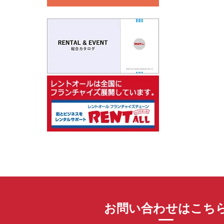
お問い合わせはこち