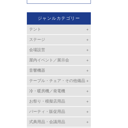
ジャンルカテゴリー
テント
ステージ
会場設営
屋内イベント／展示会
音響機器
テーブル・チェア・その他備品
冷・暖房機／発電機
お祭り・模擬店用品
パーティ・販促用品
式典用品・会議用品