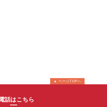
▲ ページTOPへ
電話はこちら