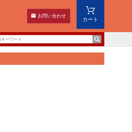
お問い合わせ
カート