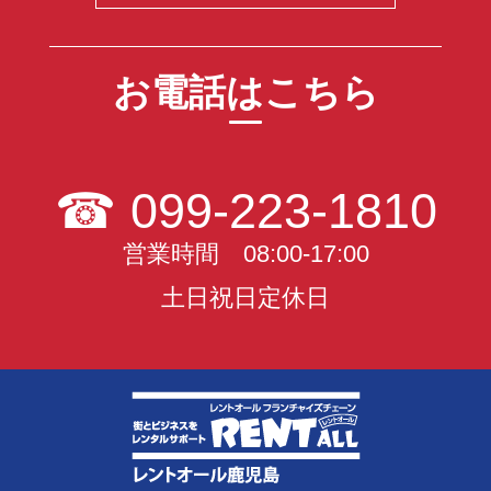
お電話はこちら
☎
099-223-1810
営業時間 08:00-17:00
土日祝日定休日