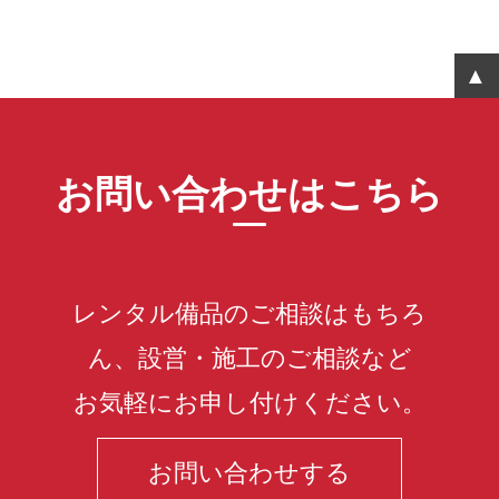
お問い合わせはこちら
レンタル備品のご相談はもちろ
ん、設営・施工のご相談など
お気軽にお申し付けください。
お問い合わせする