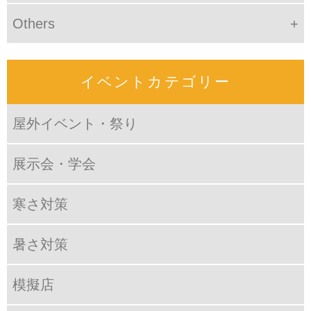
Others
イベントカテゴリー
屋外イベント・祭り
展示会・学会
寒さ対策
暑さ対策
模擬店