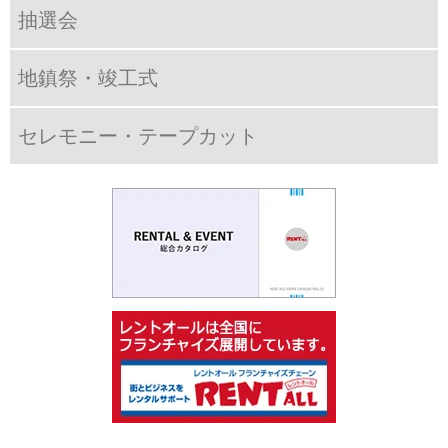
抽選会
地鎮祭・竣工式
セレモニー・テープカット