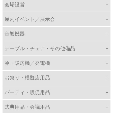
会場設営
屋内イベント／展示会
音響機器
テーブル・チェア・その他備品
冷・暖房機／発電機
お祭り・模擬店用品
パーティ・販促用品
式典用品・会議用品